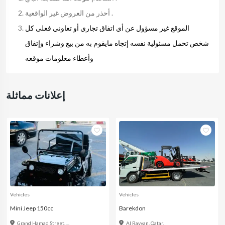
أحذر من العروض غير الواقعية .
الموقع غير مسؤول عن أي اتفاق تجاري أو تعاوني فعلى كل
شخص تحمل مسئولية نفسه إتجاه مايقوم به من بيع وشراء وإتفاق
وأعطاء معلومات موقعه
إعلانات مماثلة
Vehicles
Vehicles
Mini Jeep 150cc
Barekdon
Grand Hamad Street, ...
Al Rayyan, Qatar,