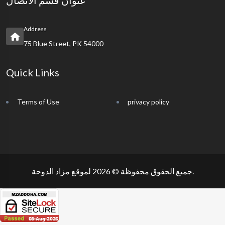
عنوان قسم الاتصال
Address
75 Blue Street, PK 54000
Quick Links
Terms of Use
privacy policy
جميع الحقوق محفوظة © 2026 لموقع مزاد الدوحة.