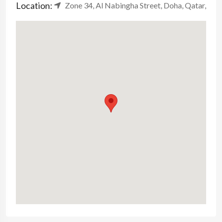
Location:
Zone 34, Al Nabingha Street, Doha, Qatar,