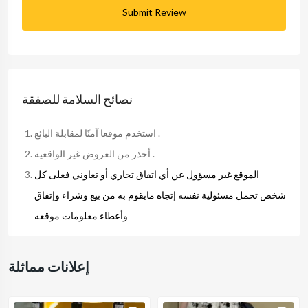
Submit Review
نصائح السلامة للصفقة
استخدم موقعا آمنًا لمقابلة البائع .
أحذر من العروض غير الواقعية .
الموقع غير مسؤول عن أي اتفاق تجاري أو تعاوني فعلى كل
شخص تحمل مسئولية نفسه إتجاه مايقوم به من بيع وشراء وإتفاق
وأعطاء معلومات موقعه
إعلانات مماثلة