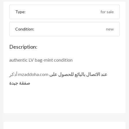
Type:
for sale
Condition:
new
Description:
authentic LV bag-mint condition
عند الاتصال بالبائع للحصول على
أذكر mzaddoha.com
صفقة جيدة