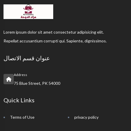
Lorem ipsum dolor sit amet consectetur adipisicing elit.
Repellat accusantium corrupti qui. Sapiente, dignissimos.
عنوان قسم الاتصال
Address
75 Blue Street, PK 54000
Quick Links
Terms of Use
privacy policy