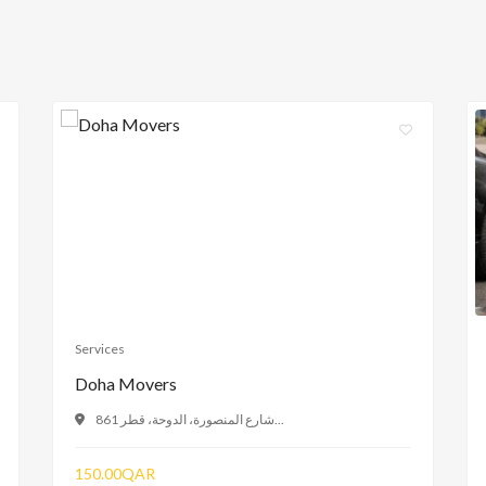
Services
Doha Movers
861 شارع المنصورة، الدوحة، قطر...
150.00QAR