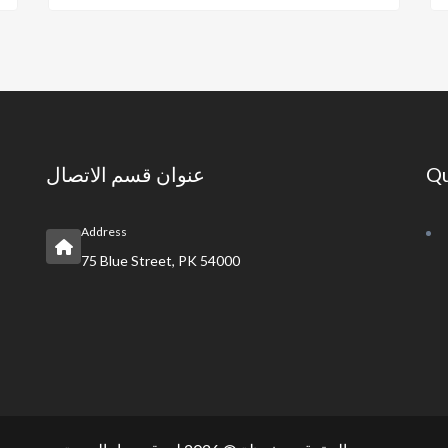
عنوان قسم الاتصال
Qu
Address
75 Blue Street, PK 54000