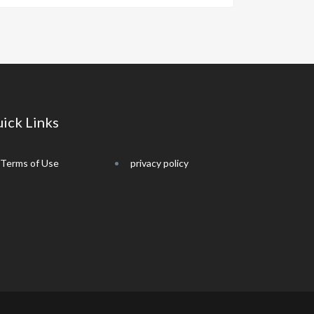
ick Links
Terms of Use
privacy policy