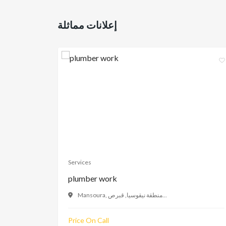
إعلانات مماثلة
Services
plumber work
Mansoura, منطقة نيقوسيا, قبرص...
Price On Call