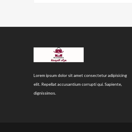
Lorem ipsum dolor sit amet consectetur adipisicing
elit. Repellat accusantium corrupti qui. Sapiente,
dignissimos.