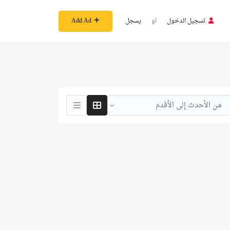
تسجيل الدخول
او
يسجل
Add Ad
من الأحدث إلى الأقدم