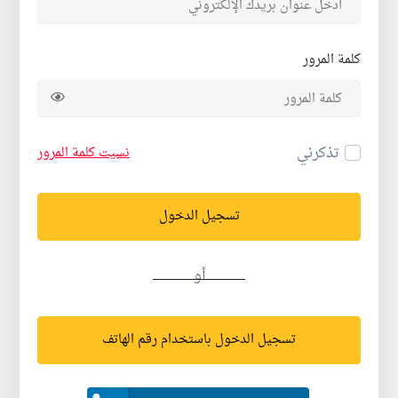
كلمة المرور
تذكرني
نسيت كلمة المرور
تسجيل الدخول
أو
تسجيل الدخول باستخدام رقم الهاتف