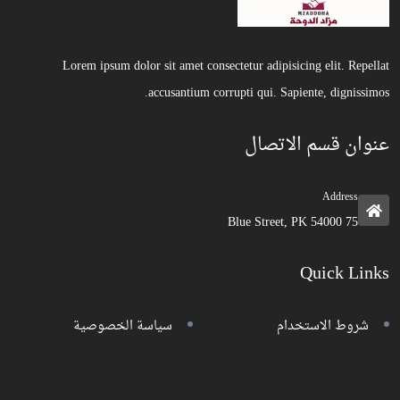
Lorem ipsum dolor sit amet consectetur adipisicing elit. Repellat
accusantium corrupti qui. Sapiente, dignissimos.
عنوان قسم الاتصال
Address
75 Blue Street, PK 54000
Quick Links
شروط الاستخدام
سياسة الخصوصية