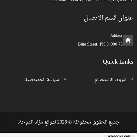
accusantium corrupti qui. Sapiente, dignissimos.
عنوان قسم الاتصال
Address
75 Blue Street, PK 54000
Quick Links
شروط الاستخدام
سياسة الخصوصية
جميع الحقوق محفوظة © 2026 لموقع مزاد الدوحة.