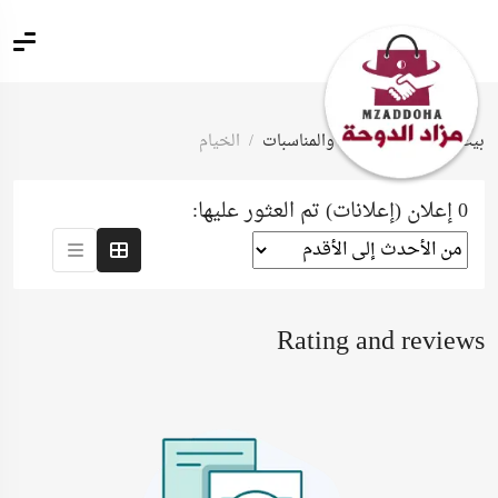
بيت
خدمات الأفراح والمناسبات
الخيام
0 إعلان (إعلانات) تم العثور عليها:
Rating and reviews