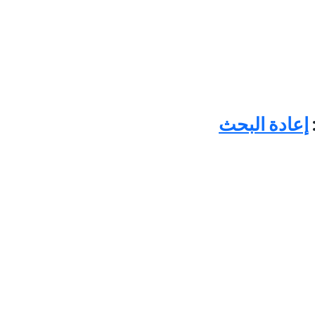
إعادة البحث