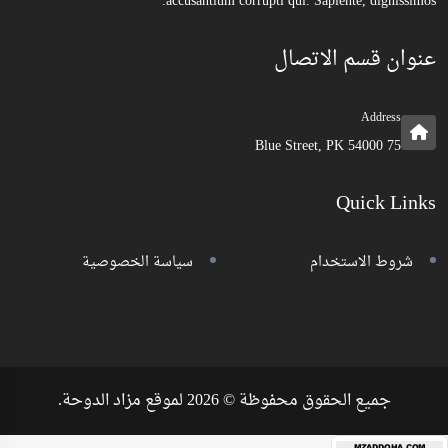
accusantium corrupti qui. Sapiente, dignissimos.
عنوان قسم الاتصال
Address
75 Blue Street, PK 54000
Quick Links
شروط الاستخدام
سياسة الخصوصية
جميع الحقوق محفوظة © 2026 لموقع مزاد الدوحة.