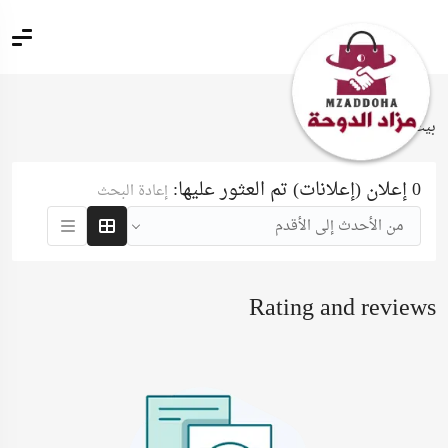
بيت
الطيور
ببغاء
0 إعلان (إعلانات) تم العثور عليها:
إعادة البحث
من الأحدث إلى الأقدم
Rating and reviews